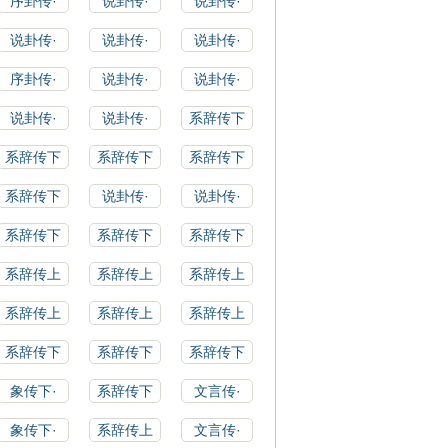
序卦传·
说卦传·
说卦传·
说卦传·
说卦传·
说卦传·
序卦传·
说卦传·
说卦传·
说卦传·
说卦传·
系辞传下
系辞传下
系辞传下
系辞传下
系辞传下
说卦传·
说卦传·
系辞传下
系辞传下
系辞传下
系辞传上
系辞传上
系辞传上
系辞传上
系辞传上
系辞传上
系辞传下
系辞传下
系辞传下
象传下·
系辞传下
文言传·
象传下·
系辞传上
文言传·