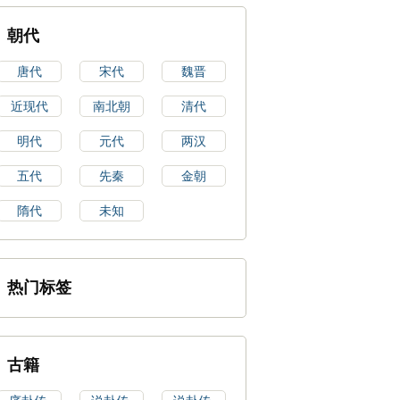
朝代
唐代
宋代
魏晋
近现代
南北朝
清代
明代
元代
两汉
五代
先秦
金朝
隋代
未知
热门标签
古籍